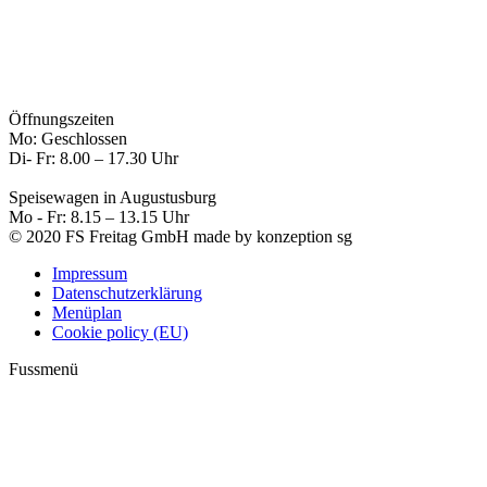
Öffnungszeiten
Mo: Geschlossen
Di- Fr: 8.00 – 17.30 Uhr
Speisewagen in Augustusburg
Mo - Fr: 8.15 – 13.15 Uhr
© 2020 FS Freitag GmbH made by konzeption sg
Impressum
Datenschutzerklärung
Menüplan
Cookie policy (EU)
Fussmenü