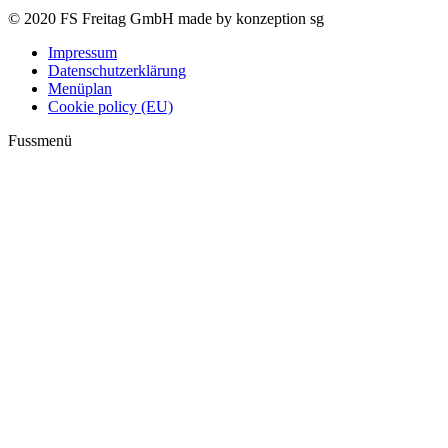
© 2020 FS Freitag GmbH made by konzeption sg
Impressum
Datenschutzerklärung
Menüplan
Cookie policy (EU)
Fussmenü